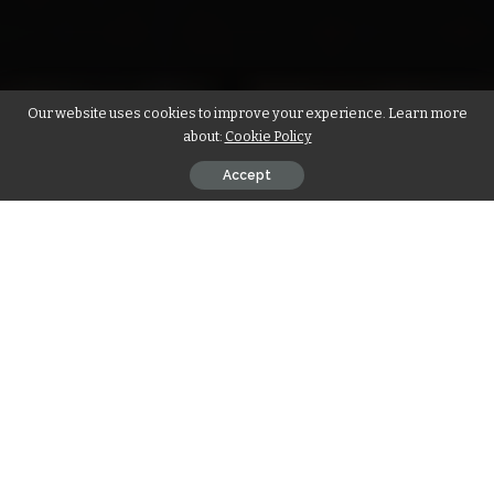
Our website uses cookies to improve your experience. Learn more
about:
Cookie Policy
Accept