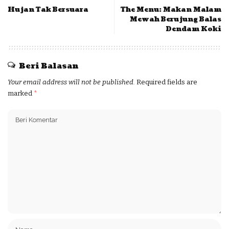
Hujan Tak Bersuara
The Menu: Makan Malam
Mewah Berujung Balas
Dendam Koki
Beri Balasan
Your email address will not be published.
Required fields are
marked
*