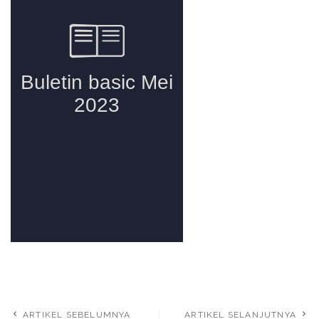
ARTIKEL SEBELUMNYA
ARTIKEL SELANJUTNYA