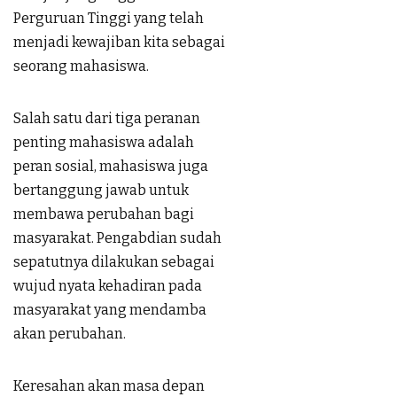
Perguruan Tinggi yang telah
menjadi kewajiban kita sebagai
seorang mahasiswa.
Salah satu dari tiga peranan
penting mahasiswa adalah
peran sosial, mahasiswa juga
bertanggung jawab untuk
membawa perubahan bagi
masyarakat. Pengabdian sudah
sepatutnya dilakukan sebagai
wujud nyata kehadiran pada
masyarakat yang mendamba
akan perubahan.
Keresahan akan masa depan