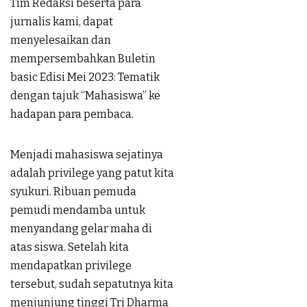
Tim Redaksi beserta para
jurnalis kami, dapat
menyelesaikan dan
mempersembahkan Buletin
basic Edisi Mei 2023: Tematik
dengan tajuk “Mahasiswa” ke
hadapan para pembaca.
Menjadi mahasiswa sejatinya
adalah privilege yang patut kita
syukuri. Ribuan pemuda
pemudi mendamba untuk
menyandang gelar maha di
atas siswa. Setelah kita
mendapatkan privilege
tersebut, sudah sepatutnya kita
menjunjung tinggi Tri Dharma