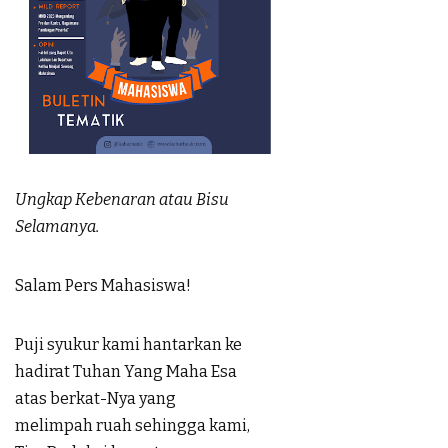
Ungkap Kebenaran atau Bisu
Selamanya.
Salam Pers Mahasiswa!
Puji syukur kami hantarkan ke
hadirat Tuhan Yang Maha Esa
atas berkat-Nya yang
melimpah ruah sehingga kami,