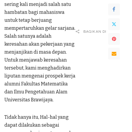
sering kali menjadi salah satu
hambatan bagi mahasiswa
untuk tetap berjuang
mempertaruhkan gelar sarjana.
BAGIKAN DI
Salah satunya adalah
keresahan akan pekerjaan yang
menjanjikan di masa depan.
Untuk menjawab keresahan
tersebut, kami menghadirkan
liputan mengenai prospek kerja
alumni Fakultas Matematika
dan Ilmu Pengetahuan Alam
Universitas Brawijaya.
Tidak hanya itu, Hal-hal yang
dapat dilakukan sebagai