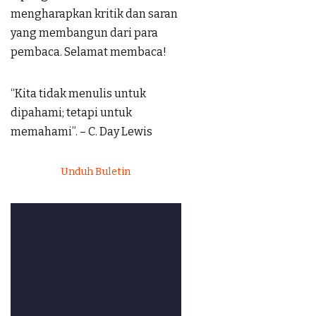
mengharapkan kritik dan saran
yang membangun dari para
pembaca. Selamat membaca!
“Kita tidak menulis untuk
dipahami; tetapi untuk
memahami”. – C. Day Lewis
Unduh Buletin