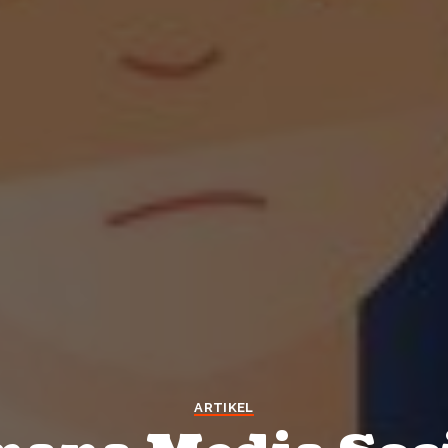
ARTIKEL