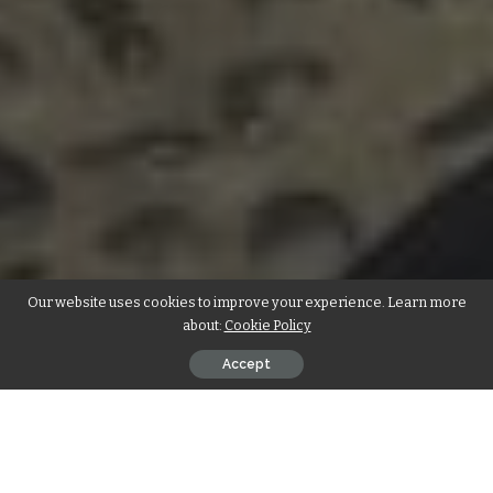
Our website uses cookies to improve your experience. Learn more
about:
Cookie Policy
Accept